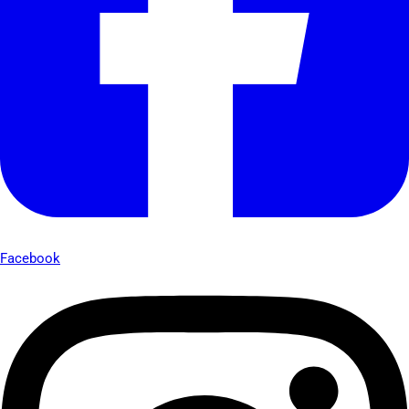
Facebook