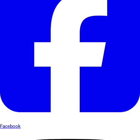
Facebook