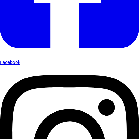
Facebook